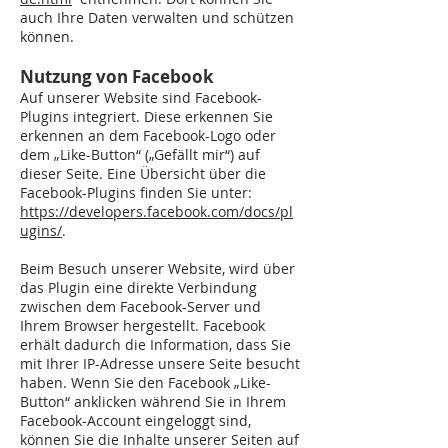
auch Ihre Daten verwalten und schützen
können.
Nutzung von Facebook
Auf unserer Website sind Facebook-
Plugins integriert. Diese erkennen Sie
erkennen an dem Facebook-Logo oder
dem „Like-Button“ („Gefällt mir“) auf
dieser Seite. Eine Übersicht über die
Facebook-Plugins finden Sie unter:
https://developers.facebook.com/docs/pl
ugins/
.
Beim Besuch unserer Website, wird über
das Plugin eine direkte Verbindung
zwischen dem Facebook-Server und
Ihrem Browser hergestellt. Facebook
erhält dadurch die Information, dass Sie
mit Ihrer IP-Adresse unsere Seite besucht
haben. Wenn Sie den Facebook „Like-
Button“ anklicken während Sie in Ihrem
Facebook-Account eingeloggt sind,
können Sie die Inhalte unserer Seiten auf