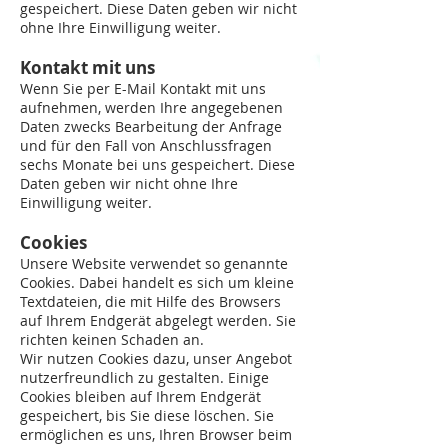
gespeichert. Diese Daten geben wir nicht
ohne Ihre Einwilligung weiter.
Kontakt mit uns
Wenn Sie per E-Mail Kontakt mit uns
aufnehmen, werden Ihre angegebenen
Daten zwecks Bearbeitung der Anfrage
und für den Fall von Anschlussfragen
sechs Monate bei uns gespeichert. Diese
Daten geben wir nicht ohne Ihre
Einwilligung weiter.
Cookies
Unsere Website verwendet so genannte
Cookies. Dabei handelt es sich um kleine
Textdateien, die mit Hilfe des Browsers
auf Ihrem Endgerät abgelegt werden. Sie
richten keinen Schaden an.
Wir nutzen Cookies dazu, unser Angebot
nutzerfreundlich zu gestalten. Einige
Cookies bleiben auf Ihrem Endgerät
gespeichert, bis Sie diese löschen. Sie
ermöglichen es uns, Ihren Browser beim