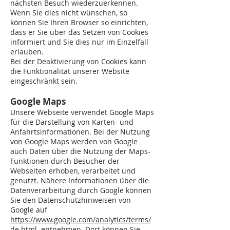
nächsten Besuch wiederzuerkennen.
Wenn Sie dies nicht wünschen, so
können Sie Ihren Browser so einrichten,
dass er Sie über das Setzen von Cookies
informiert und Sie dies nur im Einzelfall
erlauben.
Bei der Deaktivierung von Cookies kann
die Funktionalität unserer Website
eingeschränkt sein.
Google Maps
Unsere Webseite verwendet Google Maps
für die Darstellung von Karten- und
Anfahrtsinformationen. Bei der Nutzung
von Google Maps werden von Google
auch Daten über die Nutzung der Maps-
Funktionen durch Besucher der
Webseiten erhoben, verarbeitet und
genutzt. Nähere Informationen über die
Datenverarbeitung durch Google können
Sie den Datenschutzhinweisen von
Google auf
https://www.google.com/analytics/terms/
de.html
entnehmen. Dort können Sie